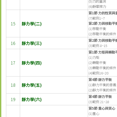
(5)力的量測
(6)靜摩擦力
第1節 力的性質與
(7)範例1~7
15
靜力學(二)
第2節 力與移動平
(1)移動平衡
(2)移動平衡的條件
第2節 力與移動平
16
靜力學(三)
(3)範例 8~15
第1節 力矩與轉動
(1)力矩
17
靜力學(四)
(2)轉動平衡
(3)轉動平衡的條件
(4)範例16~20
第4節 靜力平衡
18
靜力學(五)
(1)靜力平衡的意義
(2)靜力平衡的條件
第4節 靜力平衡
19
靜力學(六)
(3)範例 21~28
第5節 重心與質心
(1)重心