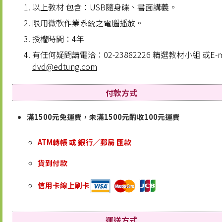
以上教材 包含：USB隨身碟、書面講義。
限用微軟作業系統之電腦播放。
授權時間：4年
有任何疑問請電洽：02-23882226 精選教材小組 或E-m
dvd@edtung.com
付款方式
滿1500元免運費，未滿1500元酌收100元運費
ATM轉帳 或 銀行／郵局 匯款
貨到付款
信用卡線上刷卡
運送方式