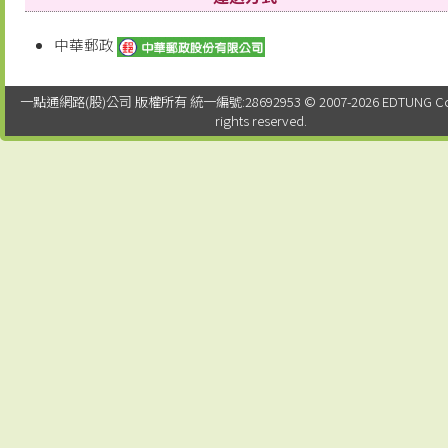
中華郵政
一點通網路(股)公司 版權所有 統一編號:28692953 © 2007-2026 EDTUNG Co. Lt
rights reserved.