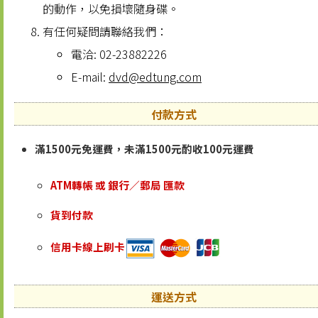
的動作，以免損壞隨身碟。
有任何疑問請聯絡我們：
電洽: 02-23882226
E-mail:
dvd@edtung.com
付款方式
滿1500元免運費，未滿1500元酌收100元運費
ATM轉帳 或 銀行／郵局 匯款
貨到付款
信用卡線上刷卡
運送方式