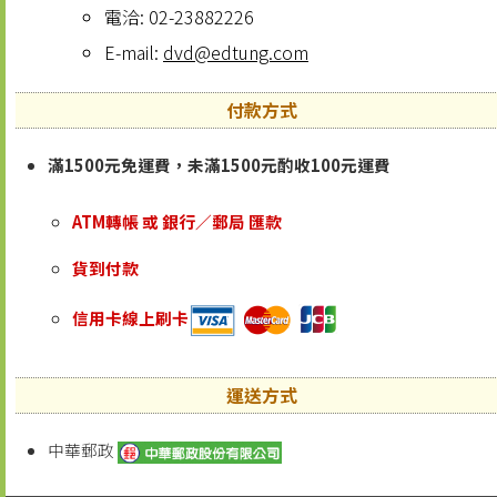
電洽: 02-23882226
E-mail:
dvd@edtung.com
付款方式
滿1500元免運費，未滿1500元酌收100元運費
ATM轉帳 或 銀行／郵局 匯款
貨到付款
信用卡線上刷卡
運送方式
中華郵政