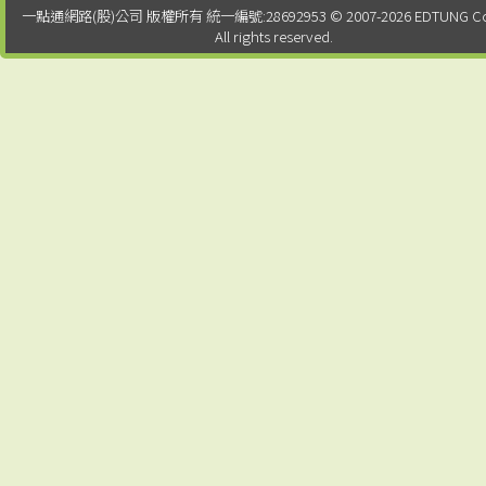
一點通網路(股)公司 版權所有 統一編號:28692953 © 2007-2026 EDTUNG Co. 
All rights reserved.