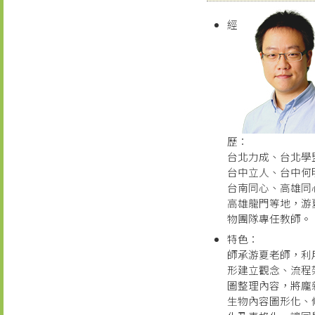
經
歷：
台北力成、台北學
台中立人、台中何
台南同心、高雄同
高雄龍門等地，游
物團隊專任教師。
特色：
師承游夏老師，利
形建立觀念、流程
圖整理內容，將龐
生物內容圖形化、