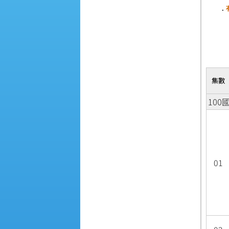
．
集數
100
01