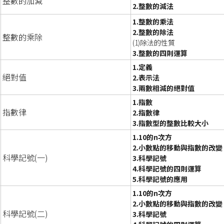
整數的加減
2.整數的減法
1.整數的乘法
2.整數的除法
整數的乘除
(1)除法的性質
3.整數的四則運算
1.定義
絕對值
2.表示法
3.兩數相減的絕對值
1.指數
指數律
2.指數律
3.指數型的整數比較大小
1.10的n次方
2.小數點的移動與指數的改變
科學記號(一)
3.科學記號
4.科學記號的四則運算
5.科學記號的應用
1.10的n次方
2.小數點的移動與指數的改變
科學記號(二)
3.科學記號