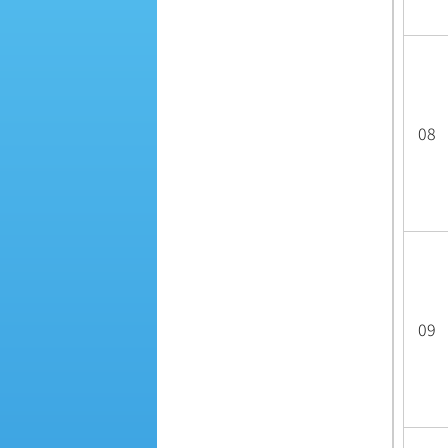
08
09