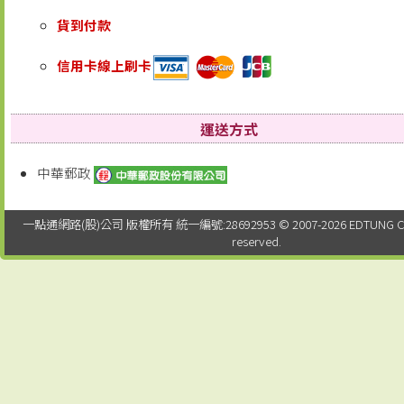
貨到付款
信用卡線上刷卡
運送方式
中華郵政
一點通網路(股)公司 版權所有 統一編號:28692953 © 2007-2026 EDTUNG Co. Ltd
reserved.