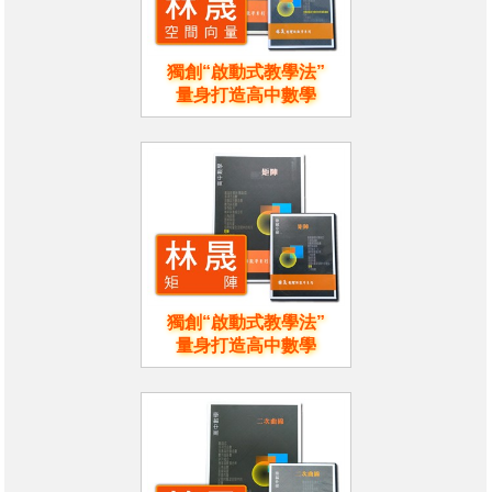
獨創“啟動式教學法”
量身打造高中數學
獨創“啟動式教學法”
量身打造高中數學