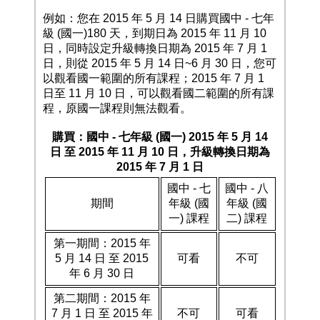
例如：您在 2015 年 5 月 14 日購買國中 - 七年
級 (國一)180 天，到期日為 2015 年 11 月 10
日，同時設定升級轉換日期為 2015 年 7 月 1
日，則從 2015 年 5 月 14 日~6 月 30 日，您可
以觀看國一範圍的所有課程；2015 年 7 月 1
日至 11 月 10 日，可以觀看國二範圍的所有課
程，原國一課程則無法觀看。
購買：國中 - 七年級 (國一) 2015 年 5 月 14
日 至 2015 年 11 月 10 日，升級轉換日期為
2015 年 7 月 1 日
國中 - 七
國中 - 八
期間
年級 (國
年級 (國
一) 課程
二) 課程
第一期間：2015 年
5 月 14 日 至 2015
可看
不可
年 6 月 30 日
第二期間：2015 年
7 月 1 日 至 2015 年
不可
可看