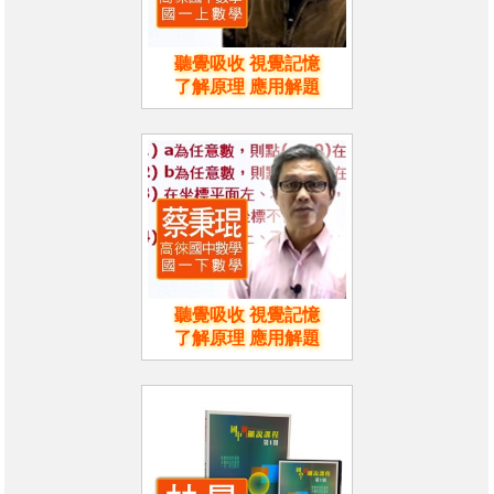
聽覺吸收 視覺記憶
了解原理 應用解題
聽覺吸收 視覺記憶
了解原理 應用解題