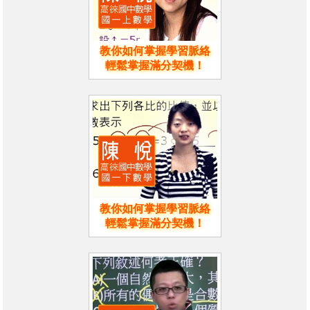
教你如何掌握學習脈絡
輕鬆掌握滿分契機！
教你如何掌握學習脈絡
輕鬆掌握滿分契機！