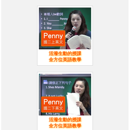
活潑生動的授課
全方位英語教學
活潑生動的授課
全方位英語教學