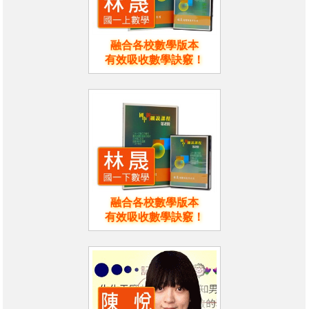
融合各校數學版本
有效吸收數學訣竅！
融合各校數學版本
有效吸收數學訣竅！