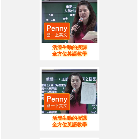
活潑生動的授課
全方位英語教學
活潑生動的授課
全方位英語教學