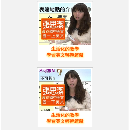
生活化的教學
學習英文輕輕鬆鬆
生活化的教學
學習英文輕輕鬆鬆