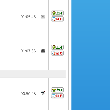
01:
05:
45
無
01:
07:
33
無
00:
50:
48