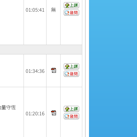
01:
05:
41
無
01:
34:
36
動量守恆
01:
20:
16