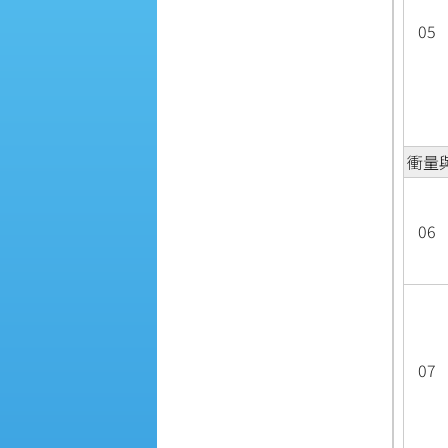
05
衝量
06
07