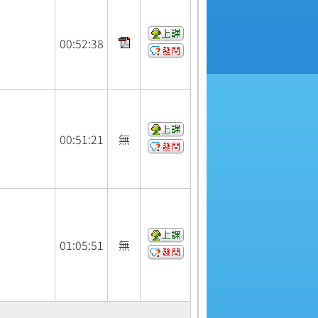
00:
52:
38
00:
51:
21
無
01:
05:
51
無