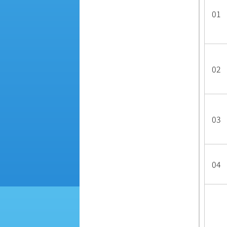
01
02
03
04