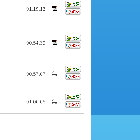
01:
19:
13
00:
54:
39
00:
57:
07
無
01:
00:
08
無