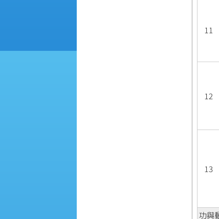
11
12
13
功與