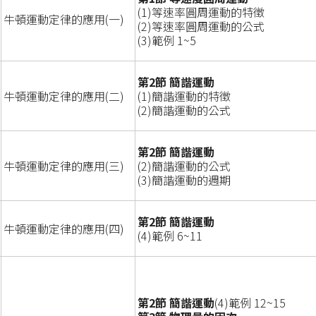
(1)等速率圓周運動的特徵
牛頓運動定律的應用(一)
(2)等速率圓周運動的公式
(3)範例 1~5
第2節 簡諧運動
牛頓運動定律的應用(二)
(1)簡諧運動的特徵
(2)簡諧運動的公式
第2節 簡諧運動
牛頓運動定律的應用(三)
(2)簡諧運動的公式
(3)簡諧運動的週期
第2節 簡諧運動
牛頓運動定律的應用(四)
(4)範例 6~11
第2節 簡諧運動
(4)範例 12~15