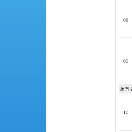
08
09
萬有
10