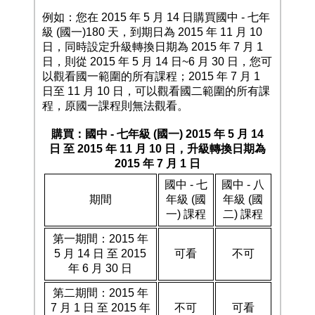
例如：您在 2015 年 5 月 14 日購買國中 - 七年
級 (國一)180 天，到期日為 2015 年 11 月 10
日，同時設定升級轉換日期為 2015 年 7 月 1
日，則從 2015 年 5 月 14 日~6 月 30 日，您可
以觀看國一範圍的所有課程；2015 年 7 月 1
日至 11 月 10 日，可以觀看國二範圍的所有課
程，原國一課程則無法觀看。
購買：國中 - 七年級 (國一) 2015 年 5 月 14
日 至 2015 年 11 月 10 日，升級轉換日期為
2015 年 7 月 1 日
國中 - 七
國中 - 八
期間
年級 (國
年級 (國
一) 課程
二) 課程
第一期間：2015 年
5 月 14 日 至 2015
可看
不可
年 6 月 30 日
第二期間：2015 年
7 月 1 日 至 2015 年
不可
可看