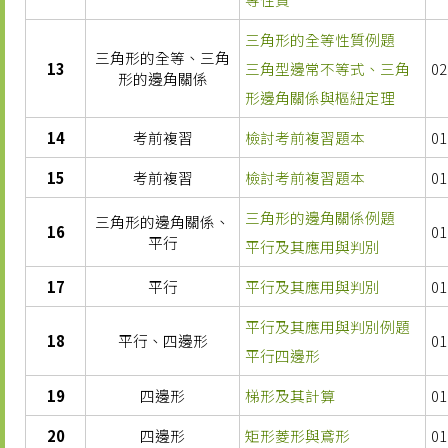
三角形的全等性質例題
三角形的全等、三角
13
三角型邊常不等式、三角
02
形的邊角關係
形邊角關係與樞紐定理
14
考前複習
檢討考前複習題本
01
15
考前複習
檢討考前複習題本
01
三角形的邊角關係例題
三角形的邊角關係、
16
01
平行
平行及其應用與判別
17
平行
平行及其應用與判別
01
平行及其應用與判別例題
18
平行、四邊形
01
平行四邊形
19
四邊形
梯形及其計算
01
20
四邊形
矩形菱形與鳶形
01