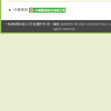
中華郵政
一點通網路(股)公司 版權所有 統一編號:28692953 © 2007-2026 EDTUNG Co. Lt
rights reserved.