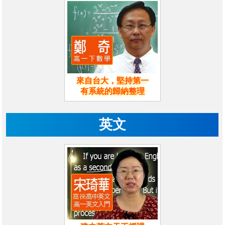
來自台大，堅持第一
有系統的歸納整理
英文