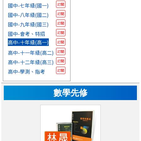
國中-七年級(國一)
訂閱
國中-八年級(國二)
訂閱
國中-九年級(國三)
訂閱
國中-會考、特招
訂閱
高中-十年級(高一)
訂閱
高中-十一年級(高二)
訂閱
高中-十二年級(高三)
訂閱
高中-學測、指考
訂閱
數學先修