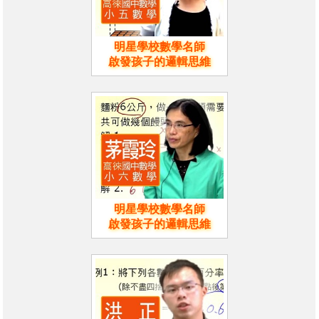
明星學校數學名師
啟發孩子的邏輯思維
明星學校數學名師
啟發孩子的邏輯思維