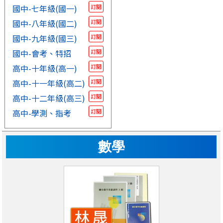
國中-七年級(國一)
訂閱
國中-八年級(國二)
訂閱
國中-九年級(國三)
訂閱
國中-會考、特招
訂閱
高中-十年級(高一)
訂閱
高中-十一年級(高二)
訂閱
高中-十二年級(高三)
訂閱
高中-學測、指考
訂閱
數學