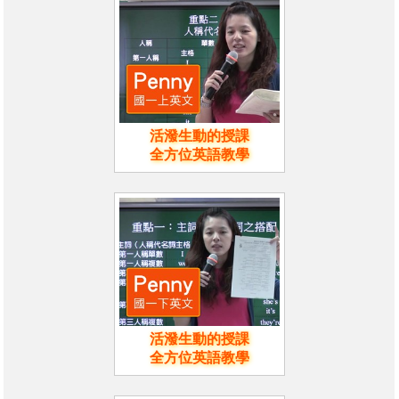
活潑生動的授課
全方位英語教學
活潑生動的授課
全方位英語教學