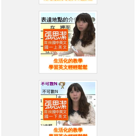
生活化的教學
學習英文輕輕鬆鬆
生活化的教學