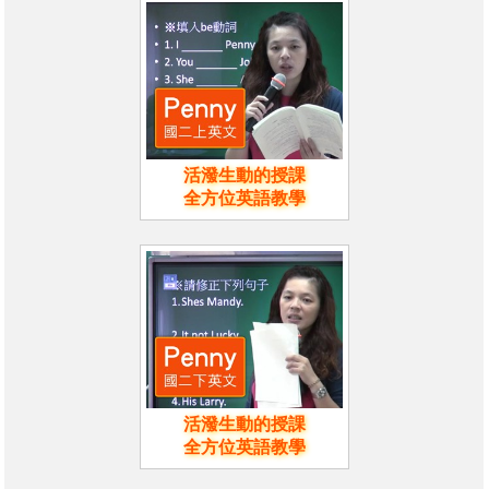
活潑生動的授課
全方位英語教學
活潑生動的授課
全方位英語教學