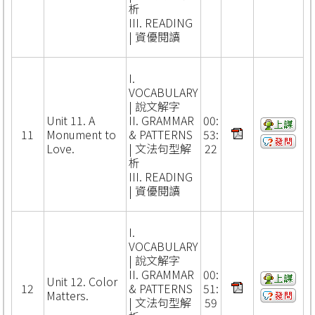
析
III. READING
| 資優閱讀
I.
VOCABULARY
| 說文解字
Unit 11. A
II. GRAMMAR
00:
11
Monument to
& PATTERNS
53:
Love.
| 文法句型解
22
析
III. READING
| 資優閱讀
I.
VOCABULARY
| 說文解字
II. GRAMMAR
00:
Unit 12. Color
12
& PATTERNS
51:
Matters.
| 文法句型解
59