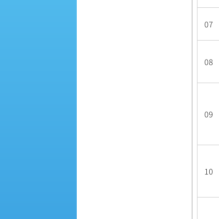
07
08
09
10