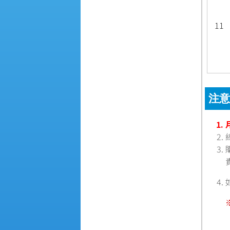
11
注意