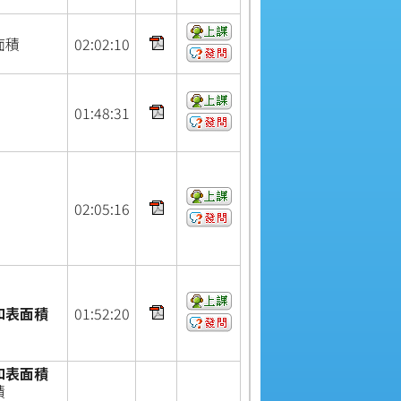
面積
02:
02:
10
01:
48:
31
02:
05:
16
和表面積
01:
52:
20
和表面積
積