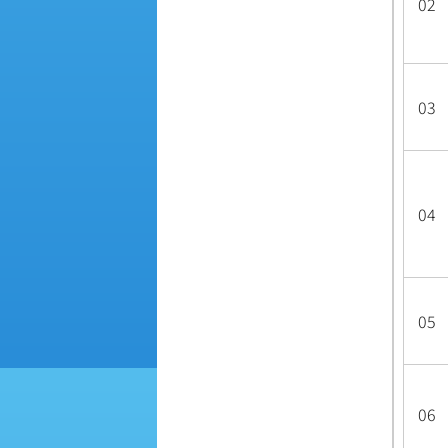
02
03
04
05
06