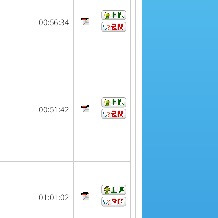
00:
56:
34
00:
51:
42
01:
01:
02