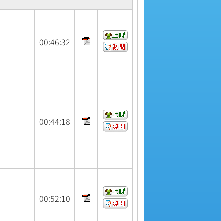
00:
46:
32
00:
44:
18
00:
52:
10