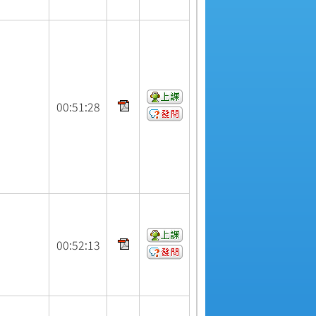
00:
51:
28
00:
52:
13