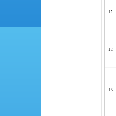
11
12
13