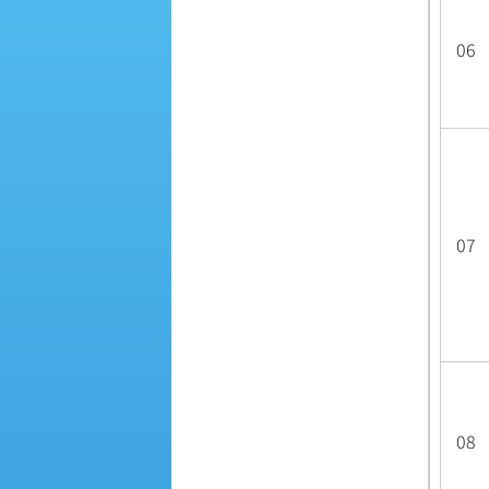
06
07
08