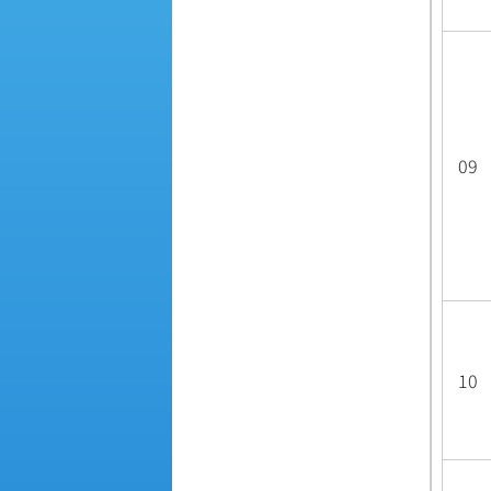
09
10