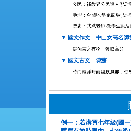
公民：補教界公民達人 弘理
地理：全國地理權威 吳弘
歷史：武斌老師 教學生動
▼ 國文作文 中山女高名師
讓你言之有物，獲取高分
▼ 國文古文 陳莛
時而嚴謹時而幽默風趣，使
例一：若購買七年級(國一
購買有效時限內，七年級(