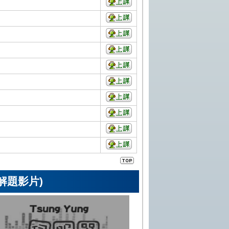
解題影片)