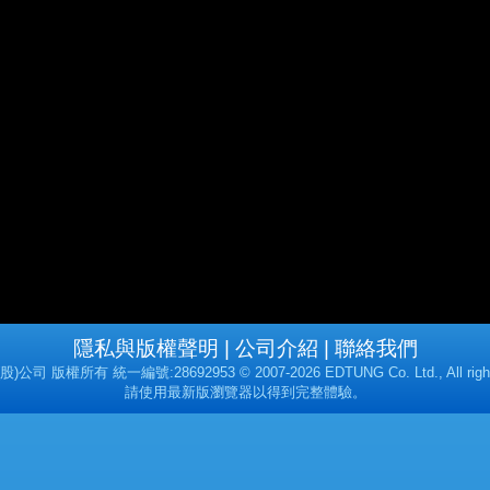
隱私與版權聲明
公司介紹
聯絡我們
司 版權所有 統一編號:28692953 © 2007-2026 EDTUNG Co. Ltd., All rights
請使用最新版瀏覽器以得到完整體驗。