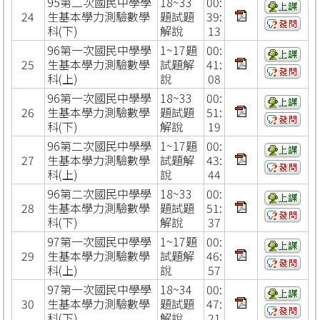
95第二次國民中學學
18~33
00:
24
生基本學力測驗數學
題試題
39:
科(下)
解說
13
96第一次國民中學學
1~17題
00:
25
生基本學力測驗數學
試題解
41:
科(上)
說
08
96第一次國民中學學
18~33
00:
26
生基本學力測驗數學
題試題
51:
科(下)
解說
19
96第二次國民中學學
1~17題
00:
27
生基本學力測驗數學
試題解
43:
科(上)
說
44
96第二次國民中學學
18~33
00:
28
生基本學力測驗數學
題試題
51:
科(下)
解說
37
97第一次國民中學學
1~17題
00:
29
生基本學力測驗數學
試題解
46:
科(上)
說
57
97第一次國民中學學
18~34
00:
30
生基本學力測驗數學
題試題
47:
科(下)
解說
21