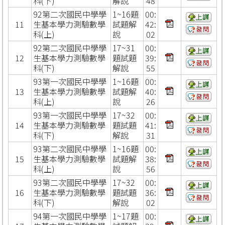
科(下)
解說
48
92第二次國民中學學
1~16題
00:
11
生基本學力測驗數學
試題解
42:
科(上)
說
02
92第二次國民中學學
17~31
00:
12
生基本學力測驗數學
題試題
39:
科(下)
解說
55
93第一次國民中學學
1~16題
00:
13
生基本學力測驗數學
試題解
40:
科(上)
說
26
93第一次國民中學學
17~32
00:
14
生基本學力測驗數學
題試題
41:
科(下)
解說
31
93第二次國民中學學
1~16題
00:
15
生基本學力測驗數學
試題解
38:
科(上)
說
56
93第二次國民中學學
17~32
00:
16
生基本學力測驗數學
題試題
36:
科(下)
解說
02
94第一次國民中學學
1~17題
00: