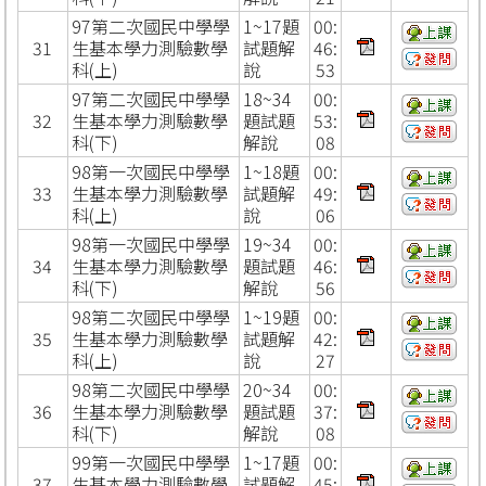
97第二次國民中學學
1~17題
00:
31
生基本學力測驗數學
試題解
46:
科(上)
說
53
97第二次國民中學學
18~34
00:
32
生基本學力測驗數學
題試題
53:
科(下)
解說
08
98第一次國民中學學
1~18題
00:
33
生基本學力測驗數學
試題解
49:
科(上)
說
06
98第一次國民中學學
19~34
00:
34
生基本學力測驗數學
題試題
46:
科(下)
解說
56
98第二次國民中學學
1~19題
00:
35
生基本學力測驗數學
試題解
42:
科(上)
說
27
98第二次國民中學學
20~34
00:
36
生基本學力測驗數學
題試題
37:
科(下)
解說
08
99第一次國民中學學
1~17題
00:
37
生基本學力測驗數學
試題解
45: