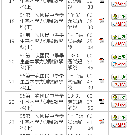
17
生基本學力測驗數學
試題解
39:
科(上)
說
33
94第一次國民中學學
18~33
00:
18
生基本學力測驗數學
題試題
38:
科(下)
解說
30
94第二次國民中學學
1~17題
00:
19
生基本學力測驗數學
試題解
35:
科(上)
說
08
94第二次國民中學學
18~33
00:
20
生基本學力測驗數學
題試題
37:
科(下)
解說
45
95第一次國民中學學
1~17題
00:
21
生基本學力測驗數學
試題解
43:
科(上)
說
39
95第一次國民中學學
18~33
00:
22
生基本學力測驗數學
題試題
37:
科(下)
解說
56
95第二次國民中學學
1~17題
00:
23
生基本學力測驗數學
試題解
41:
科(上)
說
04