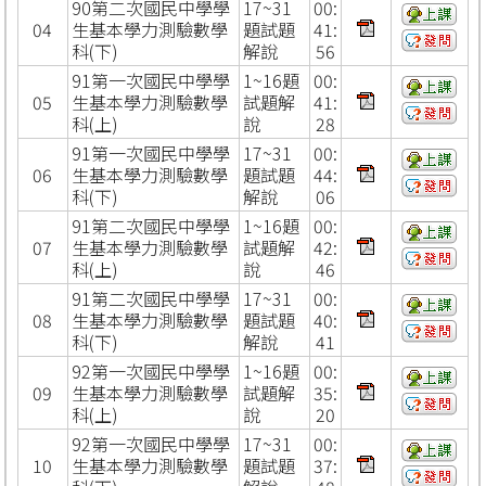
90第二次國民中學學
17~31
00:
04
生基本學力測驗數學
題試題
41:
科(下)
解說
56
91第一次國民中學學
1~16題
00:
05
生基本學力測驗數學
試題解
41:
科(上)
說
28
91第一次國民中學學
17~31
00:
06
生基本學力測驗數學
題試題
44:
科(下)
解說
06
91第二次國民中學學
1~16題
00:
07
生基本學力測驗數學
試題解
42:
科(上)
說
46
91第二次國民中學學
17~31
00:
08
生基本學力測驗數學
題試題
40:
科(下)
解說
41
92第一次國民中學學
1~16題
00:
09
生基本學力測驗數學
試題解
35:
科(上)
說
20
92第一次國民中學學
17~31
00:
10
生基本學力測驗數學
題試題
37: