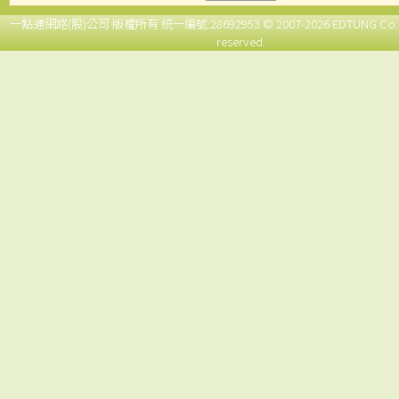
一點通網路(股)公司 版權所有 統一編號:28692953 © 2007-2026 EDTUNG Co. Ltd.,
reserved.