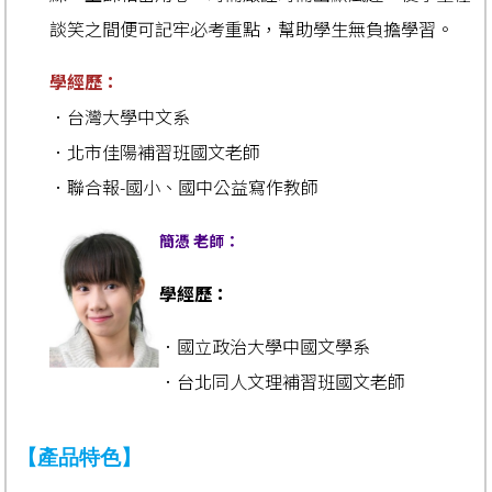
談笑之間便可記牢必考重點，幫助學生無負擔學習。
學經歷：
．台灣大學中文系
．北市佳陽補習班國文老師
．聯合報-國小、國中公益寫作教師
簡憑 老師：
學經歷：
．國立政治大學中國文學系
．台北同人文理補習班國文老師
【產品特色】